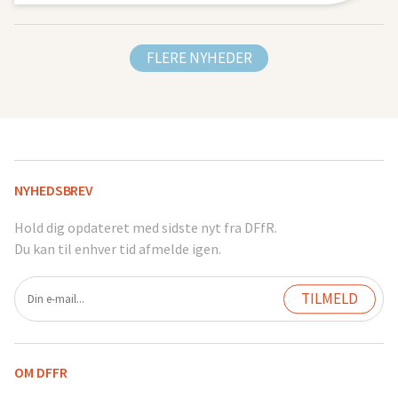
FLERE NYHEDER
NYHEDSBREV
Hold dig opdateret med sidste nyt fra DFfR.
Du kan til enhver tid afmelde igen.
OM DFFR