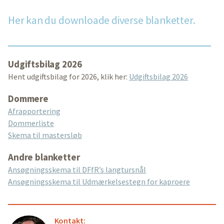
Her kan du downloade diverse blanketter.
Udgiftsbilag 2026
Hent udgiftsbilag for 2026, klik her:
Udgiftsbilag 2026
Dommere
Afrapportering
Dommerliste
Skema til mastersløb
Andre blanketter
Ansøgningsskema til DFfR’s langtursnål
Ansøgningsskema til Udmærkelsestegn for kaproere
Kontakt: