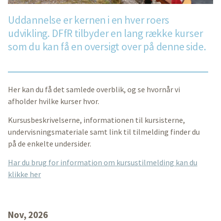
Uddannelse er kernen i en hver roers
udvikling. DFfR tilbyder en lang række kurser
som du kan få en oversigt over på denne side.
Her kan du få det samlede overblik, og se hvornår vi
afholder hvilke kurser hvor.
Kursusbeskrivelserne, informationen til kursisterne,
undervisningsmateriale samt link til tilmelding finder du
på de enkelte undersider.
Har du brug for information om kursustilmelding kan du
klikke her
Nov, 2026