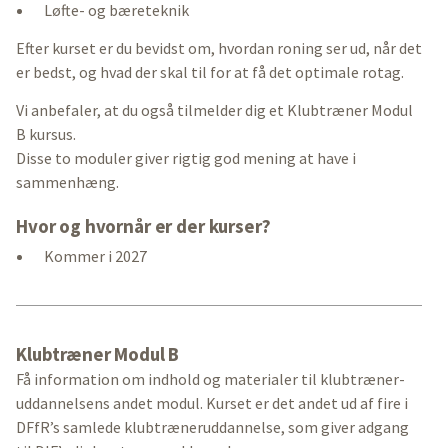
Løfte- og bæreteknik
Efter kurset er du bevidst om, hvordan roning ser ud, når det
er bedst, og hvad der skal til for at få det optimale rotag.
Vi anbefaler, at du også tilmelder dig et Klubtræner Modul
B kursus.
Disse to moduler giver rigtig god mening at have i
sammenhæng.
Hvor og hvornår er der kurser?
Kommer i 2027
Klubtræner Modul B
Få information om indhold og materialer til klubtræner-
uddannelsens andet modul. Kurset er det andet ud af fire i
DFfR’s samlede klubtræneruddannelse, som giver adgang