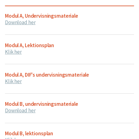
Modul A, Undervisningsmateriale
Download her
Modul A, Lektionsplan
Klik her
Modul A, DIF's undervisningsmateriale
Klik her
Modul B, undervisningsmateriale
Download her
Modul B, lektionsplan