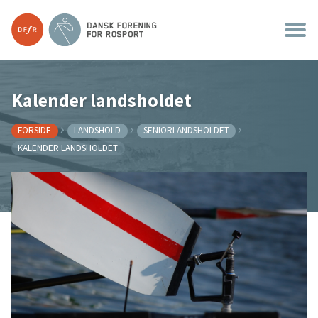
Kalender landsholdet
FORSIDE
LANDSHOLD
SENIORLANDSHOLDET
KALENDER LANDSHOLDET