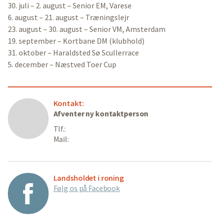
30. juli – 2. august – Senior EM, Varese
6. august – 21. august – Træningslejr
23. august – 30. august – Senior VM, Amsterdam
19. september – Kortbane DM (klubhold)
31. oktober – Haraldsted Sø Scullerrace
5. december – Næstved Toer Cup
Kontakt:
Afventer ny kontaktperson
Tlf.:
Mail:
Landsholdet i roning
Følg os på Facebook