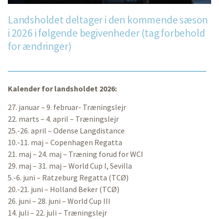
Landsholdet deltager i den kommende sæson
i 2026 i følgende begivenheder (tag forbehold
for ændringer)
Kalender for landsholdet 2026:
27. januar – 9. februar- Træningslejr
22. marts – 4. april – Træningslejr
25.-26. april – Odense Langdistance
10.-11. maj – Copenhagen Regatta
21. maj – 24. maj – Træning forud for WCI
29. maj – 31. maj – World Cup I, Sevilla
5.-6. juni – Ratzeburg Regatta (TCØ)
20.-21. juni – Holland Beker (TCØ)
26. juni – 28. juni – World Cup III
14. juli – 22. juli – Træningslejr