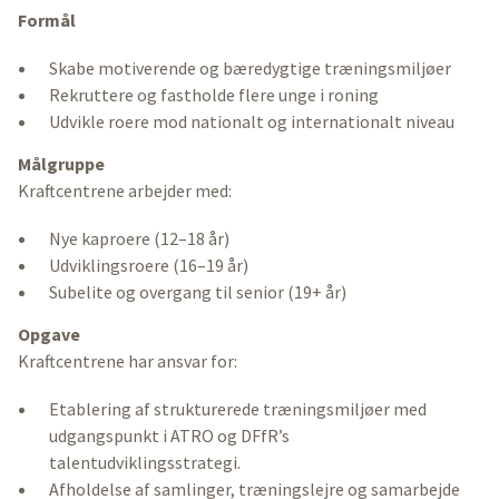
Formål
Skabe motiverende og bæredygtige træningsmiljøer
Rekruttere og fastholde flere unge i roning
Udvikle roere mod nationalt og internationalt niveau
Målgruppe
Kraftcentrene arbejder med:
Nye kaproere (12–18 år)
Udviklingsroere (16–19 år)
Subelite og overgang til senior (19+ år)
Opgave
Kraftcentrene har ansvar for:
Etablering af strukturerede træningsmiljøer med
udgangspunkt i ATRO og DFfR’s
talentudviklingsstrategi.
Afholdelse af samlinger, træningslejre og samarbejde