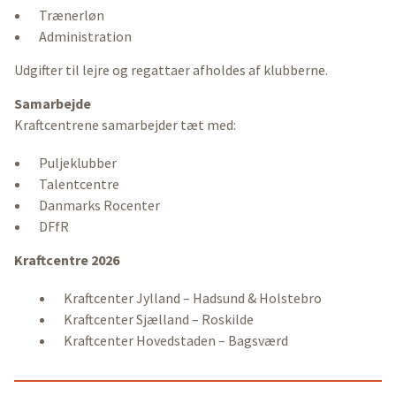
Trænerløn
Administration
Udgifter til lejre og regattaer afholdes af klubberne.
Samarbejde
Kraftcentrene samarbejder tæt med:
Puljeklubber
Talentcentre
Danmarks Rocenter
DFfR
Kraftcentre 2026
Kraftcenter Jylland – Hadsund & Holstebro
Kraftcenter Sjælland – Roskilde
Kraftcenter Hovedstaden – Bagsværd