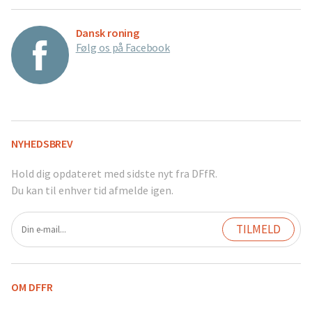
Dansk roning
Følg os på Facebook
NYHEDSBREV
Hold dig opdateret med sidste nyt fra DFfR.
Du kan til enhver tid afmelde igen.
OM DFFR