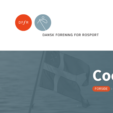
Co
FORSIDE