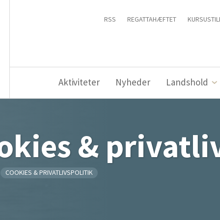
RSS
REGATTAHÆFTET
KURSUSTIL
Aktiviteter
Nyheder
Landshold
okies & privatli
COOKIES & PRIVATLIVSPOLITIK