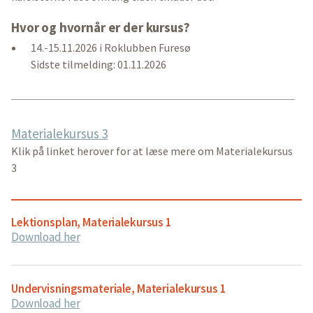
Hvor og hvornår er der kursus?
14.-15.11.2026 i Roklubben Furesø
Sidste tilmelding: 01.11.2026
Materialekursus 3
Klik på linket herover for at læse mere om Materialekursus
3
Lektionsplan, Materialekursus 1
Download her
Undervisningsmateriale, Materialekursus 1
Download her