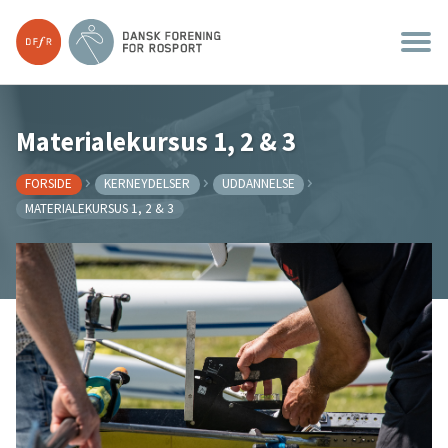
Materialekursus 1, 2 & 3
FORSIDE
KERNEYDELSER
UDDANNELSE
MATERIALEKURSUS 1, 2 & 3