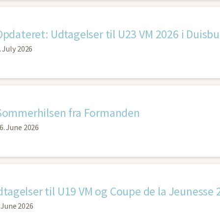
Opdateret: Udtagelser til U23 VM 2026 i Duisbu
. July 2026
Sommerhilsen fra Formanden
6. June 2026
tagelser til U19 VM og Coupe de la Jeunesse 
 June 2026