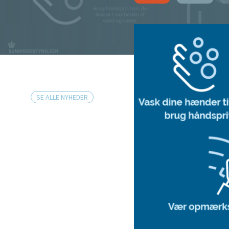
SE ALLE NYHEDER