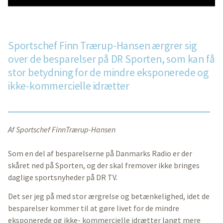
Sportschef Finn Trærup-Hansen ærgrer sig
over de besparelser på DR Sporten, som kan få
stor betydning for de mindre eksponerede og
ikke-kommercielle idrætter
Af Sportschef FinnTrærup-Hansen
Som en del af besparelserne på Danmarks Radio er der
skåret ned på Sporten, og der skal fremover ikke bringes
daglige sportsnyheder på DR TV.
Det ser jeg på med stor ærgrelse og betænkelighed, idet de
besparelser kommer til at gøre livet for de mindre
eksponerede og ikke- kommercielle idrætter langt mere