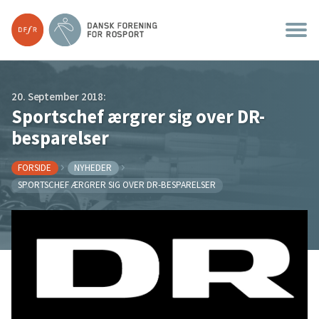
20. September 2018:
Sportschef ærgrer sig over DR-
besparelser
FORSIDE
NYHEDER
SPORTSCHEF ÆRGRER SIG OVER DR-BESPARELSER