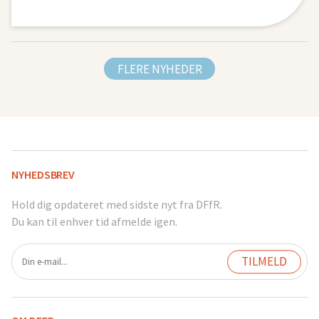
FLERE NYHEDER
NYHEDSBREV
Hold dig opdateret med sidste nyt fra DFfR.
Du kan til enhver tid afmelde igen.