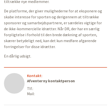
tiltrække nye medlemmer.
De platforme, der giver mulighederne for at eksponere og
skabe interesse for sporten og derigennem at tiltrække
sponsorer og samarbejdspartnere, er særdeles vigtige for
de ikke-kommercielle idrætter. Når DR, der har en særlig
forpligtelse i forhold til den brede dækning af sporten,
skærer betydeligt ned, kan det kun medføre afgørende
forringelser for disse idrætter.
En dårlig udsigt.
Kontakt:
Afventer ny kontaktperson
Tlf.:
Mail: