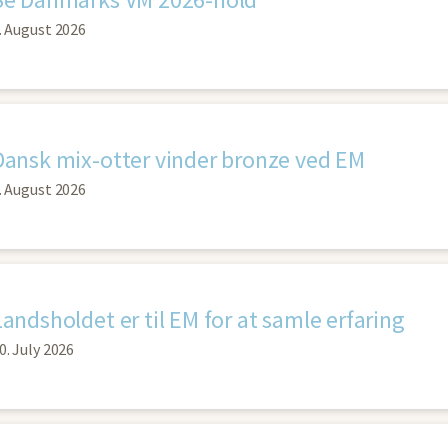
. August 2026
Dansk mix-otter vinder bronze ved EM
. August 2026
Landsholdet er til EM for at samle erfaring
0. July 2026