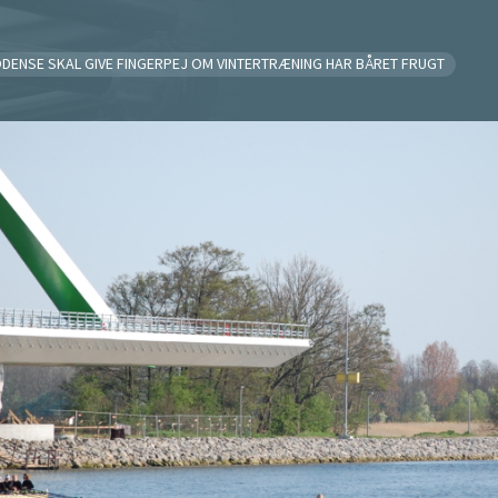
DENSE SKAL GIVE FINGERPEJ OM VINTERTRÆNING HAR BÅRET FRUGT