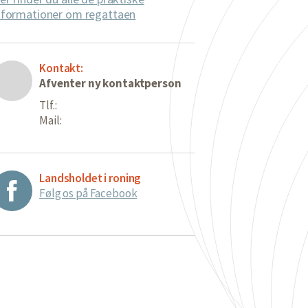
nformationer om regattaen
Kontakt:
Afventer ny kontaktperson
Tlf.:
Mail:
Landsholdet i roning
Følg os på Facebook