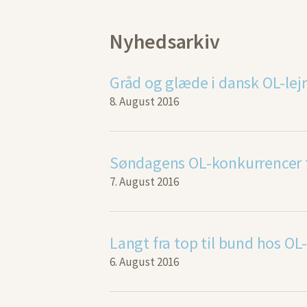
Nyhedsarkiv
Gråd og glæde i dansk OL-lejr
8. August 2016
7. August 2016
Langt fra top til bund hos OL
6. August 2016