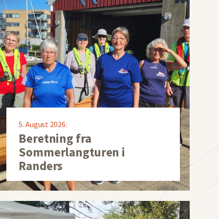
5. August 2026:
Beretning fra
Sommerlangturen i
Randers