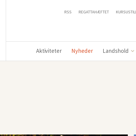
RSS
REGATTAHÆFTET
KURSUSTIL
Aktiviteter
Nyheder
Landshold