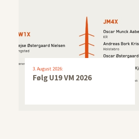
3. August 2026:
Følg U19 VM 2026