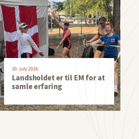
30. July 2026:
Landsholdet er til EM for at
samle erfaring