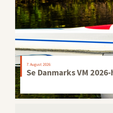
7. August 2026:
Se Danmarks VM 2026-