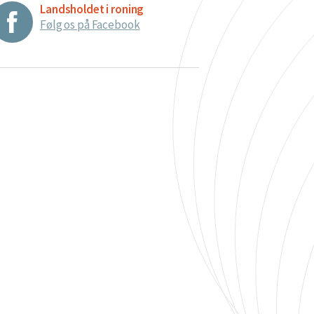
Landsholdet i roning
Følg os på Facebook