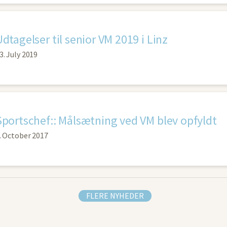
Udtagelser til senior VM 2019 i Linz
3. July 2019
Sportschef:: Målsætning ved VM blev opfyldt
. October 2017
FLERE NYHEDER