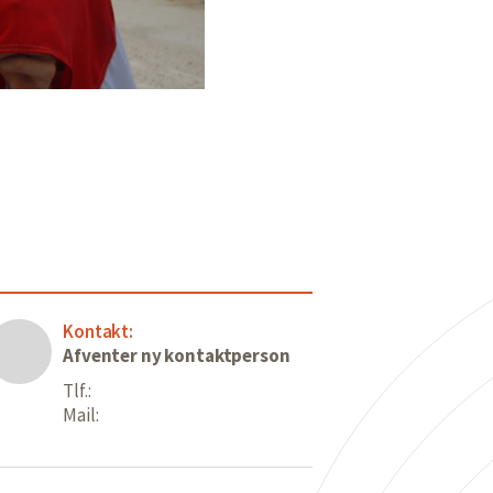
Kontakt:
Afventer ny kontaktperson
Tlf.:
Mail: