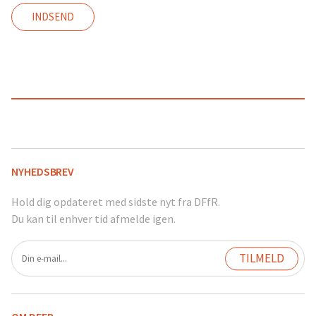
NYHEDSBREV
Hold dig opdateret med sidste nyt fra DFfR.
Du kan til enhver tid afmelde igen.