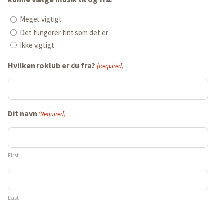
Meget vigtigt
Det fungerer fint som det er
Ikke vigtigt
Hvilken roklub er du fra?
(Required)
Dit navn
(Required)
First
Last