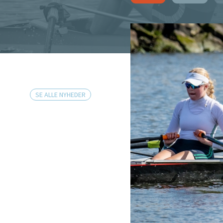
SE ALLE NYHEDER