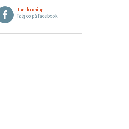
Dansk roning
Følg os på Facebook