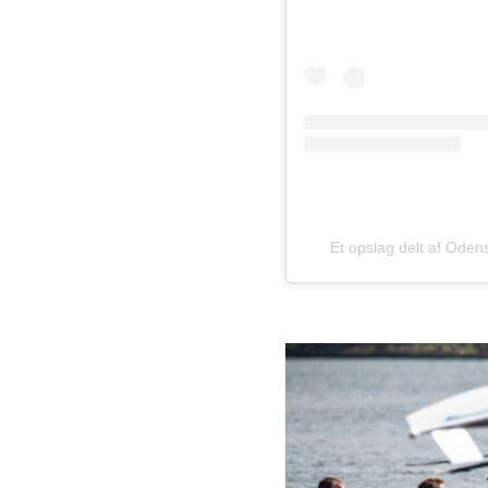
Et opslag delt af Oden