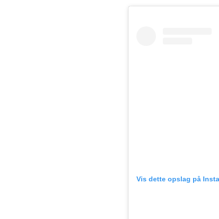
Vis dette opslag på Inst