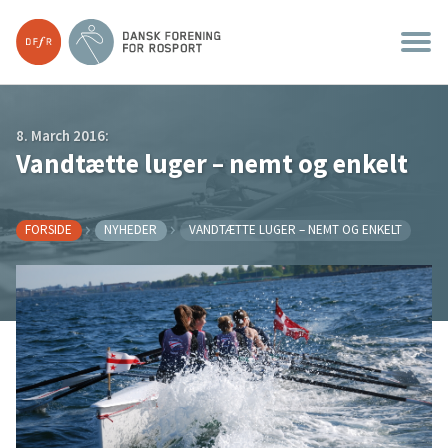
8. March 2016:
Vandtætte luger – nemt og enkelt
FORSIDE
NYHEDER
VANDTÆTTE LUGER – NEMT OG ENKELT