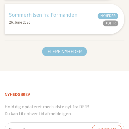
Sommerhilsen fra Formanden
NYHEDER
26. June 2026
#DFFR
FLERE NYHEDER
NYHEDSBREV
Hold dig opdateret med sidste nyt fra DFfR.
Du kan til enhver tid afmelde igen.