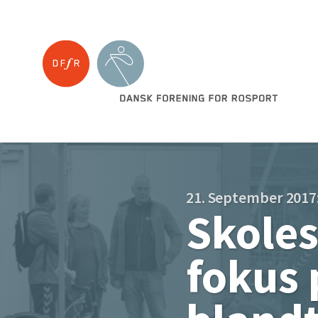
21. September 2017
Skoles
fokus