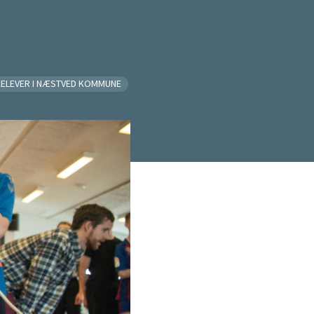
ELEVER I NÆSTVED KOMMUNE