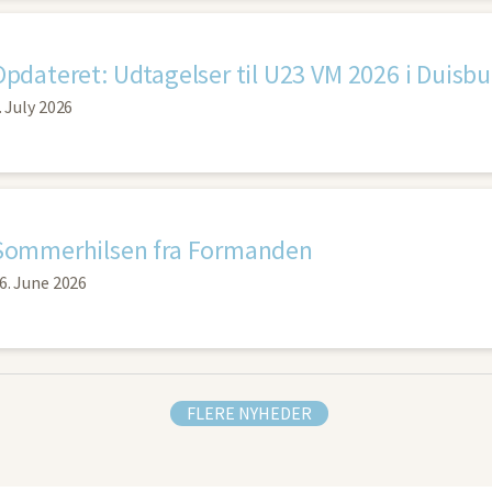
Opdateret: Udtagelser til U23 VM 2026 i Duisbu
. July 2026
Sommerhilsen fra Formanden
6. June 2026
FLERE NYHEDER