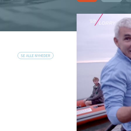
SE ALLE NYHEDER