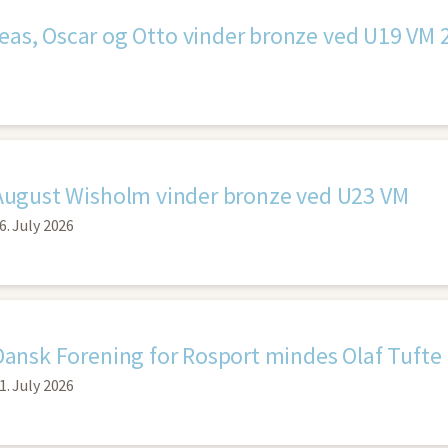
eas, Oscar og Otto vinder bronze ved U19 VM 
August Wisholm vinder bronze ved U23 VM
6. July 2026
Dansk Forening for Rosport mindes Olaf Tufte
1. July 2026