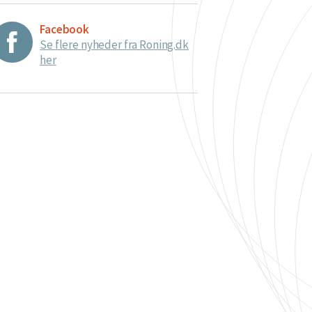
Facebook
Se flere nyheder fra Roning.dk
her