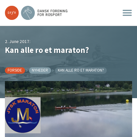
2. June 2017:
Kan alle ro et maraton?
FORSIDE
NYHEDER
KAN ALLE RO ET MARATON?