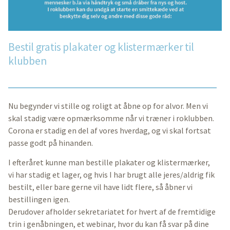
Bestil gratis plakater og klistermærker til
klubben
Nu begynder vi stille og roligt at åbne op for alvor. Men vi
skal stadig være opmærksomme når vi træner i roklubben.
Corona er stadig en del af vores hverdag, og vi skal fortsat
passe godt på hinanden.
I efteråret kunne man bestille plakater og klistermærker,
vi har stadig et lager, og hvis I har brugt alle jeres/aldrig fik
bestilt, eller bare gerne vil have lidt flere, så åbner vi
bestillingen igen.
Derudover afholder sekretariatet for hvert af de fremtidige
trin i genåbningen, et webinar, hvor du kan få svar på dine