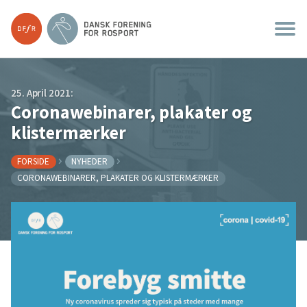
25. April 2021:
Coronawebinarer, plakater og
klistermærker
FORSIDE
NYHEDER
CORONAWEBINARER, PLAKATER OG KLISTERMÆRKER