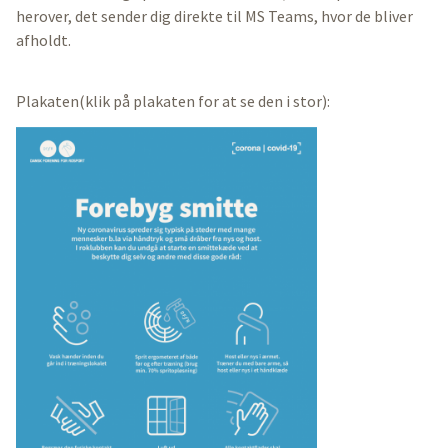
herover, det sender dig direkte til MS Teams, hvor de bliver
afholdt.
Plakaten(klik på plakaten for at se den i stor):