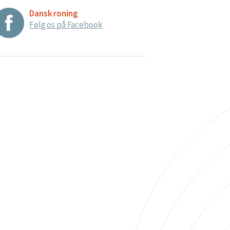
Dansk roning
Følg os på Facebook