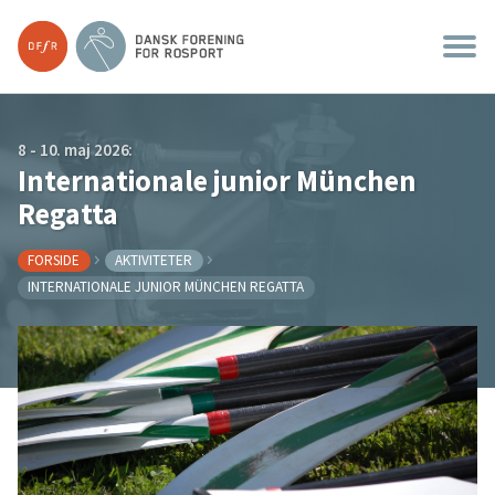
8 - 10. maj 2026:
Internationale junior München
Regatta
FORSIDE
AKTIVITETER
INTERNATIONALE JUNIOR MÜNCHEN REGATTA