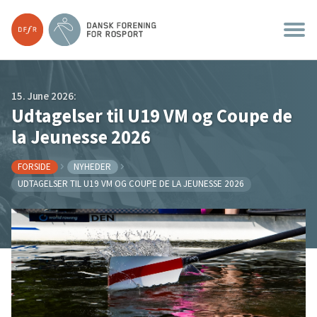
15. June 2026:
Udtagelser til U19 VM og Coupe de
la Jeunesse 2026
FORSIDE
NYHEDER
UDTAGELSER TIL U19 VM OG COUPE DE LA JEUNESSE 2026