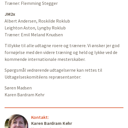
Træner: Flemming Stegger
JM2x
Albert Andersen, Roskilde Roklub
Leighton Aston, Lyngby Roklub
Træner: Emil Meland Knudsen
Tillykke til alle udtagne roere og trænere. Vi ønsker jer god
fornøjelse med den videre træning og held og lykke ved de
kommende internationale mesterskaber.
Spørgsmål vedrørende udtagelserne kan rettes til
Udtagelseskomitéens repræsentanter:
Søren Madsen
Karen Bardram Kehr
Kontakt:
Karen Bardram Kehr