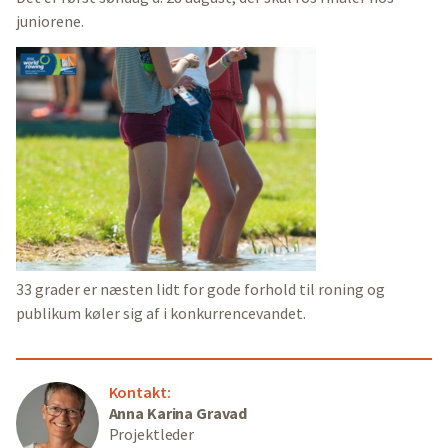
juniorene.
33 grader er næsten lidt for gode forhold til roning og
publikum køler sig af i konkurrencevandet.
Kontakt:
Anna Karina Gravad
Projektleder