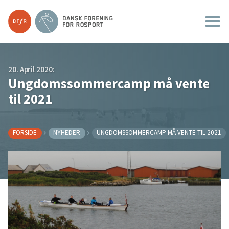
20. April 2020:
Ungdomssommercamp må vente
til 2021
FORSIDE
NYHEDER
UNGDOMSSOMMERCAMP MÅ VENTE TIL 2021