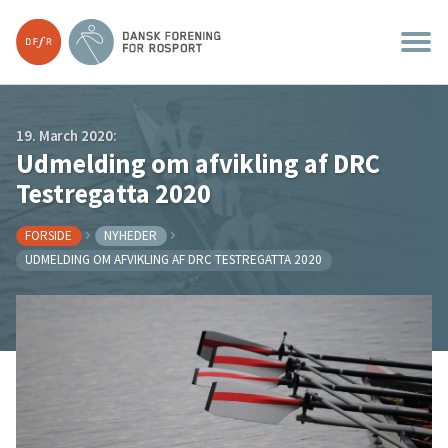
19. March 2020:
Udmelding om afvikling af DRC
Testregatta 2020
FORSIDE
NYHEDER
UDMELDING OM AFVIKLING AF DRC TESTREGATTA 2020