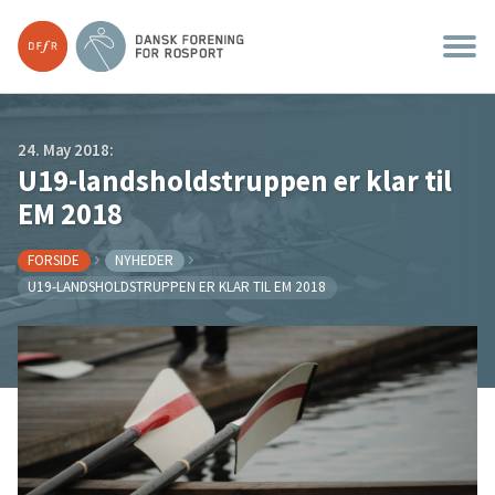
24. May 2018:
U19-landsholdstruppen er klar til
EM 2018
FORSIDE
NYHEDER
U19-LANDSHOLDSTRUPPEN ER KLAR TIL EM 2018