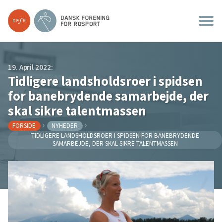
19. April 2022:
Tidligere landsholdsroer i spidsen
for banebrydende samarbejde, der
skal sikre talentmassen
FORSIDE
NYHEDER
TIDLIGERE LANDSHOLDSROER I SPIDSEN FOR BANEBRYDENDE
SAMARBEJDE, DER SKAL SIKRE TALENTMASSEN