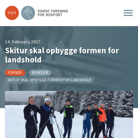
14. February 2017:
Skitur skal opbygge formen for
landshold
FORSIDE
NYHEDER
SKITUR SKAL OPBYGGE FORMEN FOR LANDSHOLD