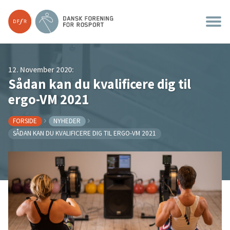
12. November 2020:
Sådan kan du kvalificere dig til
ergo-VM 2021
FORSIDE
NYHEDER
SÅDAN KAN DU KVALIFICERE DIG TIL ERGO-VM 2021