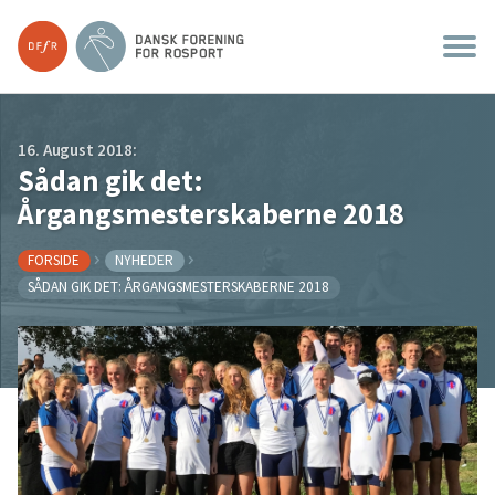
16. August 2018:
Sådan gik det:
Årgangsmesterskaberne 2018
FORSIDE
NYHEDER
SÅDAN GIK DET: ÅRGANGSMESTERSKABERNE 2018