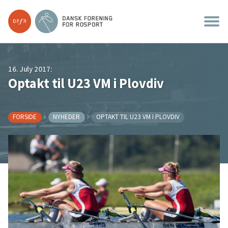
16. July 2017:
Optakt til U23 VM i Plovdiv
FORSIDE
NYHEDER
OPTAKT TIL U23 VM I PLOVDIV