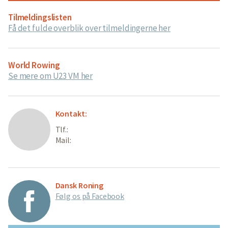
Tilmeldingslisten
Få det fulde overblik over tilmeldingerne her
World Rowing
Se mere om U23 VM her
Kontakt:
Tlf.:
Mail:
Dansk Roning
Følg os på Facebook