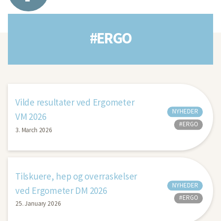
#ERGO
Vilde resultater ved Ergometer
NYHEDER
VM 2026
#ERGO
3. March 2026
Tilskuere, hep og overraskelser
NYHEDER
ved Ergometer DM 2026
#ERGO
25. January 2026