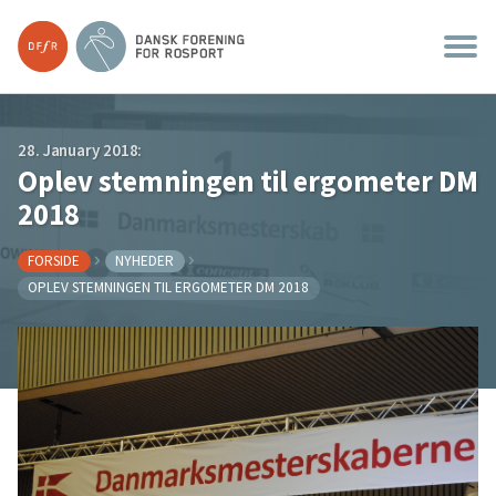
28. January 2018:
Oplev stemningen til ergometer DM
2018
FORSIDE
NYHEDER
OPLEV STEMNINGEN TIL ERGOMETER DM 2018