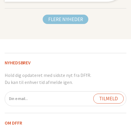
FLERE NYHEDER
NYHEDSBREV
Hold dig opdateret med sidste nyt fra DFfR.
Du kan til enhver tid afmelde igen.
OM DFFR