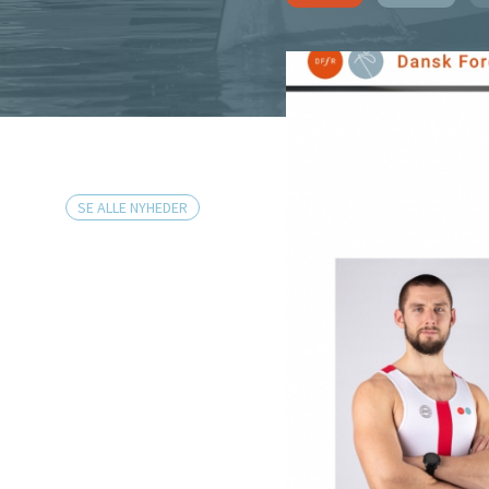
SE ALLE NYHEDER