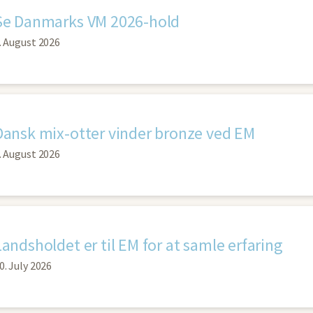
Se Danmarks VM 2026-hold
. August 2026
Dansk mix-otter vinder bronze ved EM
. August 2026
Landsholdet er til EM for at samle erfaring
0. July 2026