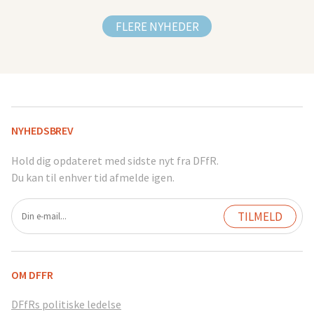
FLERE NYHEDER
NYHEDSBREV
Hold dig opdateret med sidste nyt fra DFfR.
Du kan til enhver tid afmelde igen.
OM DFFR
DFfRs politiske ledelse