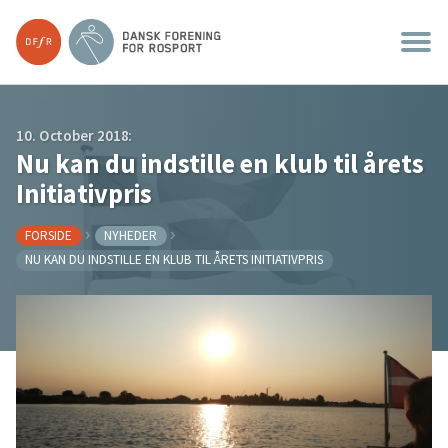
10. October 2018:
Nu kan du indstille en klub til årets
Initiativpris
FORSIDE
NYHEDER
NU KAN DU INDSTILLE EN KLUB TIL ÅRETS INITIATIVPRIS