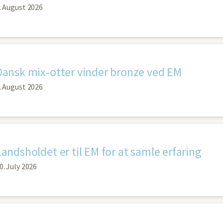
. August 2026
Dansk mix-otter vinder bronze ved EM
. August 2026
Landsholdet er til EM for at samle erfaring
0. July 2026