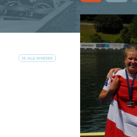
SE ALLE NYHEDER