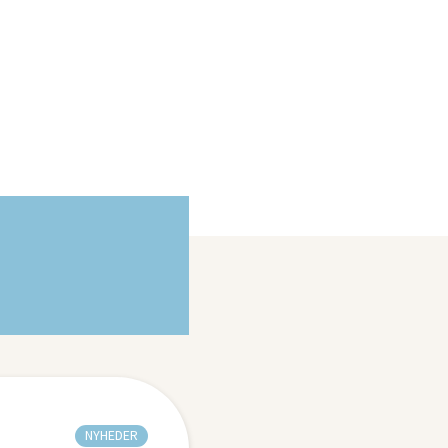
NYHEDER