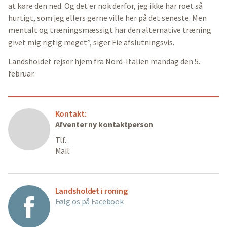
at køre den ned. Og det er nok derfor, jeg ikke har roet så
hurtigt, som jeg ellers gerne ville her på det seneste. Men
mentalt og træningsmæssigt har den alternative træning
givet mig rigtig meget”, siger Fie afslutningsvis.
Landsholdet rejser hjem fra Nord-Italien mandag den 5.
februar.
Kontakt:
Afventer ny kontaktperson
Tlf.:
Mail:
Landsholdet i roning
Følg os på Facebook