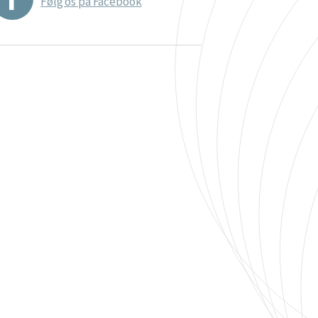
Følg os på Facebook