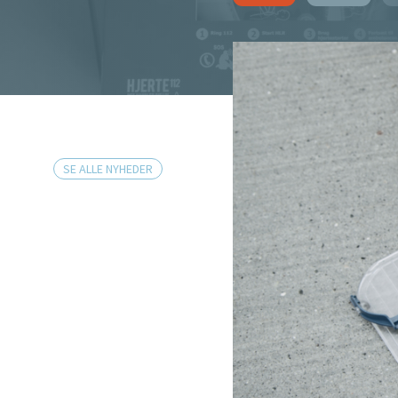
SE ALLE NYHEDER