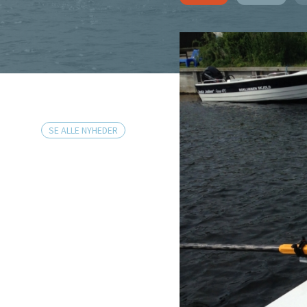
SE ALLE NYHEDER