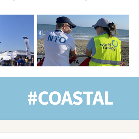
#COASTAL