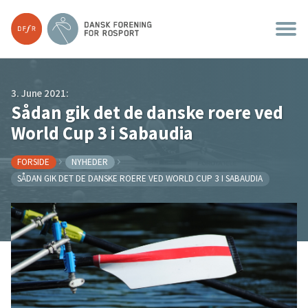
3. June 2021:
Sådan gik det de danske roere ved
World Cup 3 i Sabaudia
FORSIDE
NYHEDER
SÅDAN GIK DET DE DANSKE ROERE VED WORLD CUP 3 I SABAUDIA