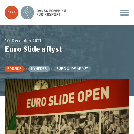
10. December 2021:
Euro Slide aflyst
FORSIDE
NYHEDER
EURO SLIDE AFLYST