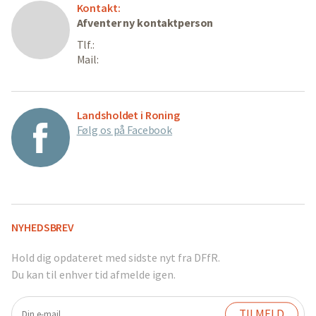
Kontakt:
Afventer ny kontaktperson
Tlf.:
Mail:
Landsholdet i Roning
Følg os på Facebook
NYHEDSBREV
Hold dig opdateret med sidste nyt fra DFfR.
Du kan til enhver tid afmelde igen.