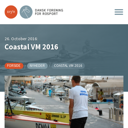
26. October 2016:
Coastal VM 2016
FORSIDE
NYHEDER
COASTAL VM 2016