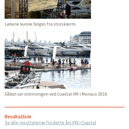
Løbene kunne følges fra storskærm.
Sådan var stemningen ved Coastal VM i Monaco 2016.
Resultatliste
Se alle resultaterne fra dette års VM i Coastal