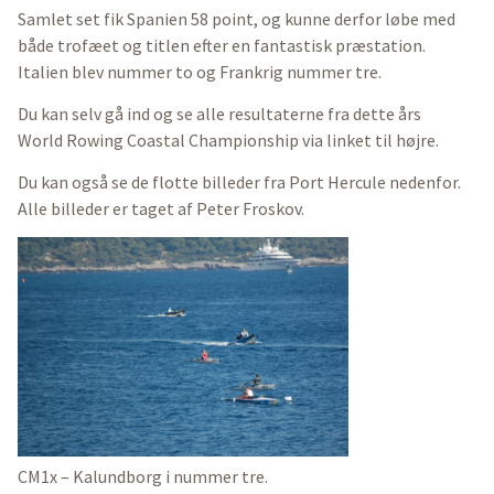
Samlet set fik Spanien 58 point, og kunne derfor løbe med
både trofæet og titlen efter en fantastisk præstation.
Italien blev nummer to og Frankrig nummer tre.
Du kan selv gå ind og se alle resultaterne fra dette års
World Rowing Coastal Championship via linket til højre.
Du kan også se de flotte billeder fra Port Hercule nedenfor.
Alle billeder er taget af Peter Froskov.
CM1x – Kalundborg i nummer tre.