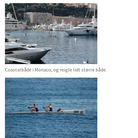
Coastalbåde i Monaco, og nogle lidt større både.