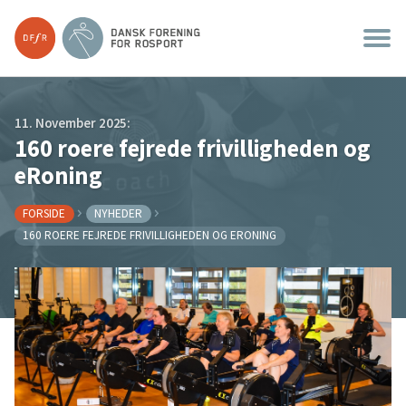
11. November 2025:
160 roere fejrede frivilligheden og
eRoning
FORSIDE
NYHEDER
160 ROERE FEJREDE FRIVILLIGHEDEN OG ERONING