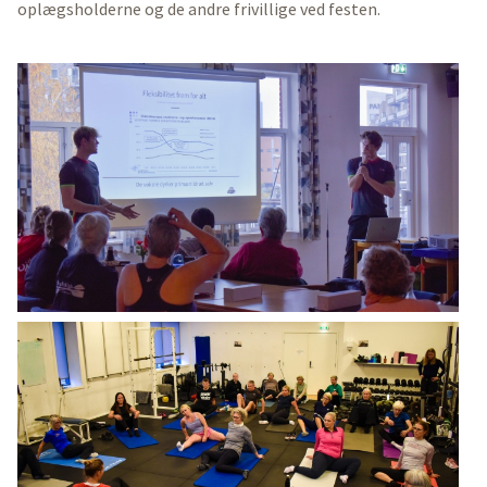
oplægsholderne og de andre frivillige ved festen.