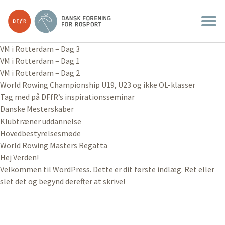
VM i Rotterdam – Dag 3
VM i Rotterdam – Dag 1
VM i Rotterdam – Dag 2
World Rowing Championship U19, U23 og ikke OL-klasser
Tag med på DFfR’s inspirationsseminar
Danske Mesterskaber
Klubtræner uddannelse
Hovedbestyrelsesmøde
World Rowing Masters Regatta
Hej Verden!
Velkommen til WordPress. Dette er dit første indlæg. Ret eller
slet det og begynd derefter at skrive!