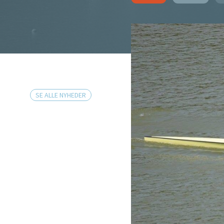
SE ALLE NYHEDER