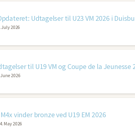
Opdateret: Udtagelser til U23 VM 2026 i Duisbu
. July 2026
tagelser til U19 VM og Coupe de la Jeunesse 
 June 2026
JM4x vinder bronze ved U19 EM 2026
4. May 2026