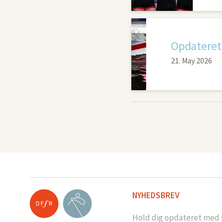
Opdateret 
21. May 2026
NYHEDSBREV
Hold dig opdateret med s