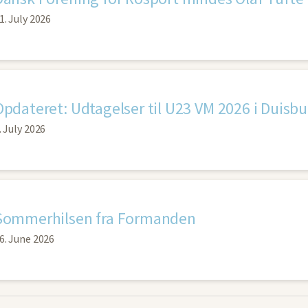
1. July 2026
Opdateret: Udtagelser til U23 VM 2026 i Duisbu
. July 2026
Sommerhilsen fra Formanden
6. June 2026