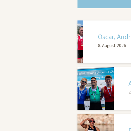
Oscar, Andr
8. August 2026
2