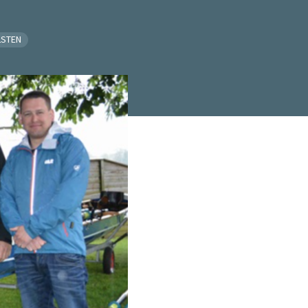
LSTEN